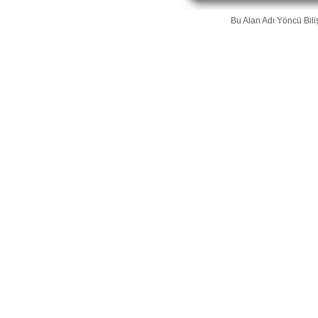
Bu Alan Adı
Yöncü Bili