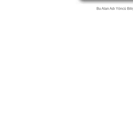
Bu Alan Adı
Yöncü Bili