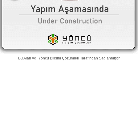
Bu Alan Adı
Yöncü Bilişim Çözümleri
Tarafından Sağlanmıştır