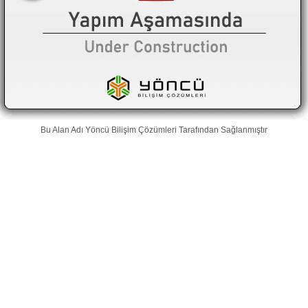
Bu Alan Adı
Yöncü Bilişim Çözümleri
Tarafından Sağlanmıştır