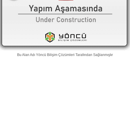
Bu Alan Adı
Yöncü Bilişim Çözümleri
Tarafından Sağlanmıştır