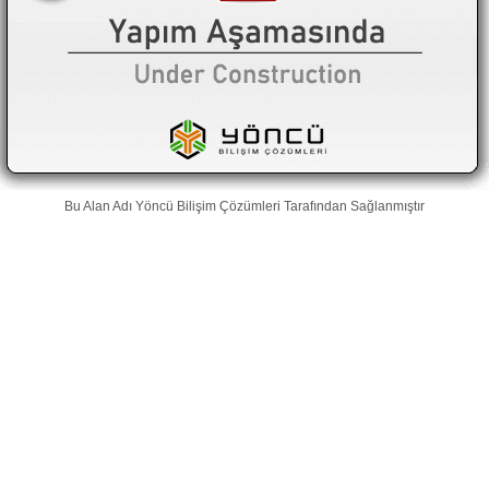
Bu Alan Adı
Yöncü Bilişim Çözümleri
Tarafından Sağlanmıştır