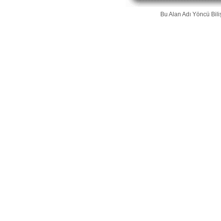
Bu Alan Adı
Yöncü Bili