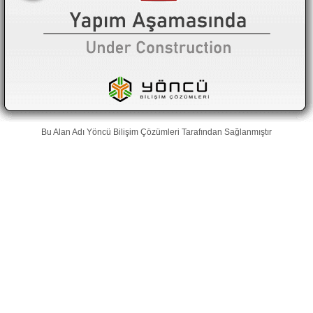
Bu Alan Adı
Yöncü Bilişim Çözümleri
Tarafından Sağlanmıştır