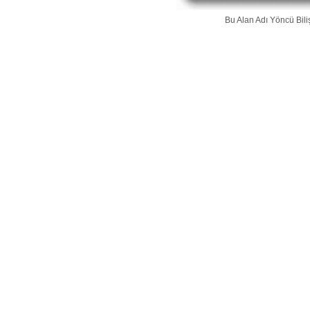
Bu Alan Adı
Yöncü Bili