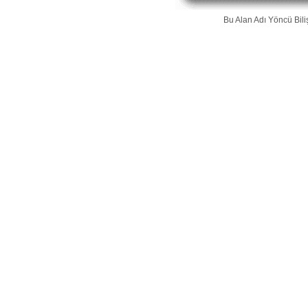
Bu Alan Adı
Yöncü Bili