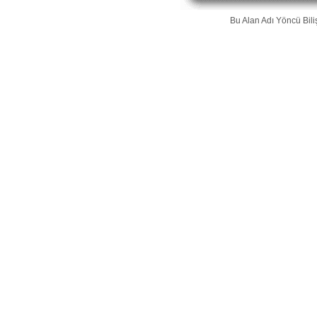
Bu Alan Adı
Yöncü Bili