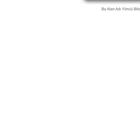
Bu Alan Adı
Yöncü Bili