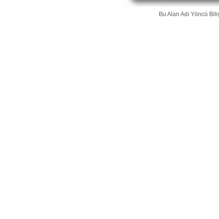
Bu Alan Adı
Yöncü Bili