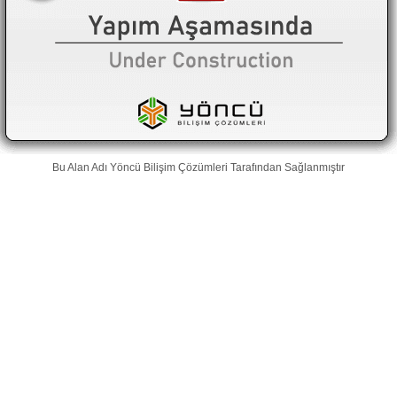
Bu Alan Adı
Yöncü Bilişim Çözümleri
Tarafından Sağlanmıştır