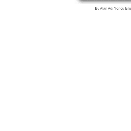
Bu Alan Adı
Yöncü Bili