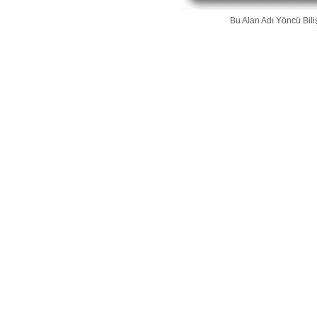
Bu Alan Adı
Yöncü Bili