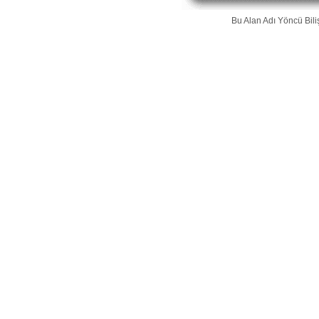
Bu Alan Adı
Yöncü Bili