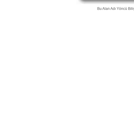
Bu Alan Adı
Yöncü Bili