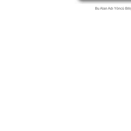
Bu Alan Adı
Yöncü Bili