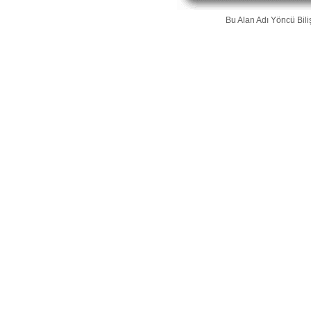
Bu Alan Adı
Yöncü Bili