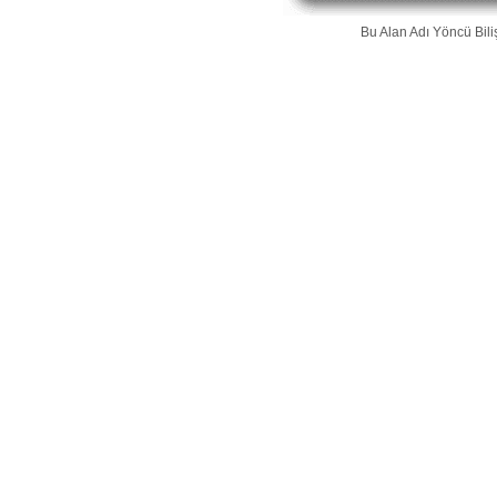
Bu Alan Adı
Yöncü Bili